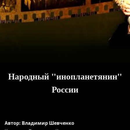
Народный "инопланетянин"
России
Автор: Владимир Шевченко