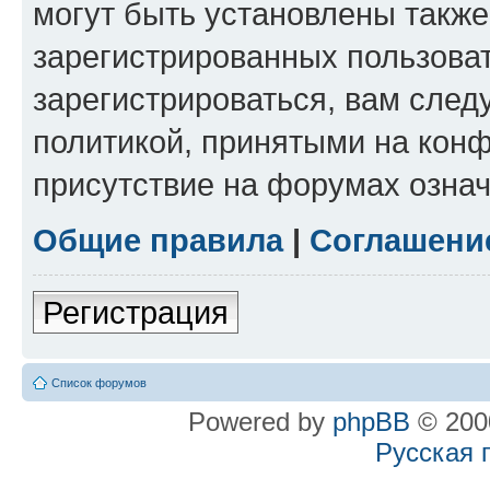
могут быть установлены такж
зарегистрированных пользова
зарегистрироваться, вам след
политикой, принятыми на конф
присутствие на форумах означ
Общие правила
|
Соглашени
Регистрация
Список форумов
Powered by
phpBB
© 2000
Русская 