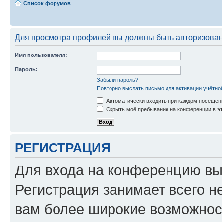
Список форумов
Для просмотра профилей вы должны быть авторизова
Имя пользователя:
Пароль:
Забыли пароль?
Повторно выслать письмо для активации учётно
Автоматически входить при каждом посещен
Скрыть моё пребывание на конференции в эт
РЕГИСТРАЦИЯ
Для входа на конференцию вы
Регистрация занимает всего н
вам более широкие возможнос