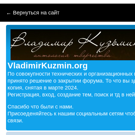
← Вернуться на сайт
VladimirKuzmin.org
По совокупности технических и организационных
принято решение о закрытии форума. То что вы з
копия, снятая в марте 2024.
Регистрация, вход, создание тем, поиск и тд в не
Спасибо что были с нами.
Присоеденяйтесь к нашим социальным сетям чтоб
связи.