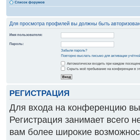
Список форумов
Для просмотра профилей вы должны быть авторизова
Имя пользователя:
Пароль:
Забыли пароль?
Повторно выслать письмо для активации учётно
Автоматически входить при каждом посещен
Скрыть моё пребывание на конференции в эт
РЕГИСТРАЦИЯ
Для входа на конференцию вы
Регистрация занимает всего н
вам более широкие возможнос