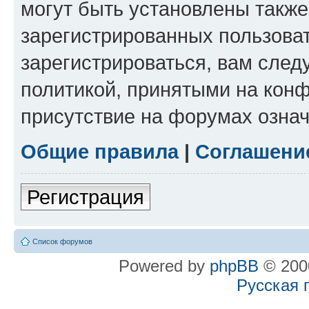
могут быть установлены такж
зарегистрированных пользова
зарегистрироваться, вам след
политикой, принятыми на конф
присутствие на форумах означ
Общие правила
|
Соглашени
Регистрация
Список форумов
Powered by
phpBB
© 2000
Русская 