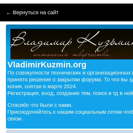
← Вернуться на сайт
VladimirKuzmin.org
По совокупности технических и организационных
принято решение о закрытии форума. То что вы з
копия, снятая в марте 2024.
Регистрация, вход, создание тем, поиск и тд в не
Спасибо что были с нами.
Присоеденяйтесь к нашим социальным сетям чтоб
связи.