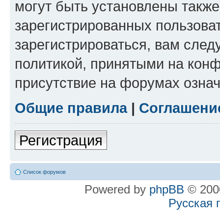
могут быть установлены такж
зарегистрированных пользова
зарегистрироваться, вам след
политикой, принятыми на конф
присутствие на форумах означ
Общие правила
|
Соглашени
Регистрация
Список форумов
Powered by
phpBB
© 2000
Русская 