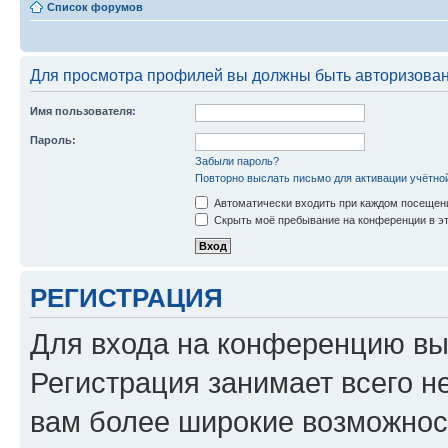
Список форумов
Для просмотра профилей вы должны быть авторизова
Имя пользователя:
Пароль:
Забыли пароль?
Повторно выслать письмо для активации учётно
Автоматически входить при каждом посещен
Скрыть моё пребывание на конференции в эт
РЕГИСТРАЦИЯ
Для входа на конференцию вы
Регистрация занимает всего н
вам более широкие возможнос