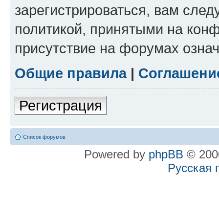
зарегистрироваться, вам след
политикой, принятыми на конф
присутствие на форумах означ
Общие правила
|
Соглашени
Регистрация
Список форумов
Powered by
phpBB
© 2000
Русская 