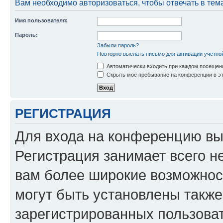
Вам необходимо авторизоваться, чтобы отвечать в тем
Имя пользователя:
Пароль:
Забыли пароль?
Повторно выслать письмо для активации учётно
Автоматически входить при каждом посещен
Скрыть моё пребывание на конференции в эт
РЕГИСТРАЦИЯ
Для входа на конференцию вы
Регистрация занимает всего н
вам более широкие возможнос
могут быть установлены такж
зарегистрированных пользова