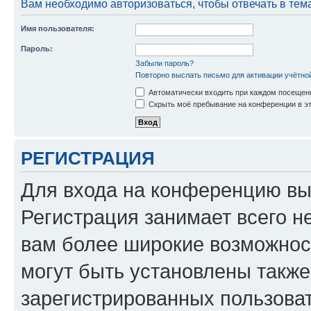
Вам необходимо авторизоваться, чтобы отвечать в тем
Имя пользователя:
Пароль:
Забыли пароль?
Повторно выслать письмо для активации учётно
Автоматически входить при каждом посещен
Скрыть моё пребывание на конференции в эт
РЕГИСТРАЦИЯ
Для входа на конференцию вы
Регистрация занимает всего н
вам более широкие возможнос
могут быть установлены такж
зарегистрированных пользова