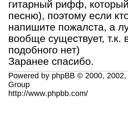
гитарный рифф, который
песню), поэтому если кто
напишите пожалста, а лу
вообще существует, т.к. 
подобного нет)
Заранее спасибо.
Powered by phpBB © 2000, 2002,
Group
http://www.phpbb.com/