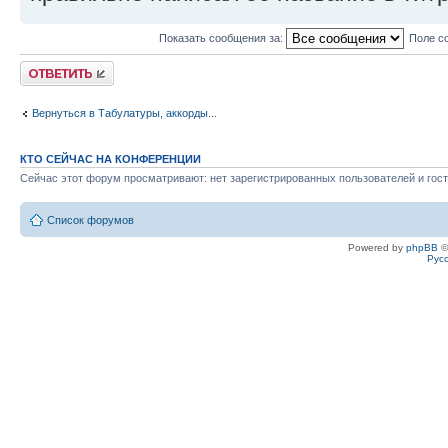
Показать сообщения за:
Поле с
Ответить
Вернуться в Табулатуры, аккорды...
КТО СЕЙЧАС НА КОНФЕРЕНЦИИ
Сейчас этот форум просматривают: нет зарегистрированных пользователей и гост
Список форумов
Powered by
phpBB
©
Рус