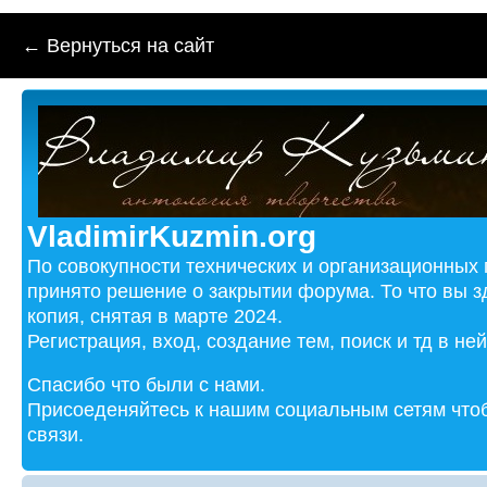
← Вернуться на сайт
VladimirKuzmin.org
По совокупности технических и организационных
принято решение о закрытии форума. То что вы з
копия, снятая в марте 2024.
Регистрация, вход, создание тем, поиск и тд в не
Спасибо что были с нами.
Присоеденяйтесь к нашим социальным сетям чтоб
связи.