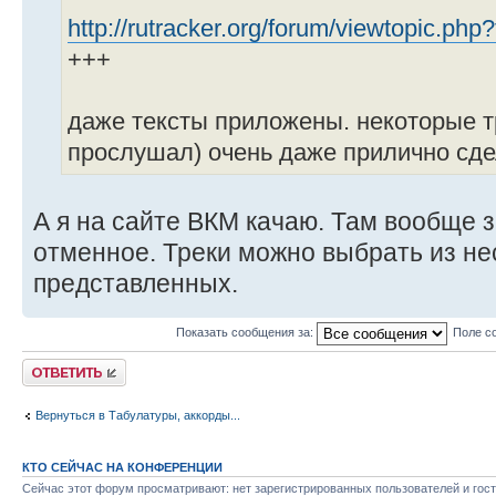
http://rutracker.org/forum/viewtopic.ph
+++
даже тексты приложены. некоторые т
прослушал) очень даже прилично сд
А я на сайте ВКМ качаю. Там вообще з
отменное. Треки можно выбрать из не
представленных.
Показать сообщения за:
Поле с
Ответить
Вернуться в Табулатуры, аккорды...
КТО СЕЙЧАС НА КОНФЕРЕНЦИИ
Сейчас этот форум просматривают: нет зарегистрированных пользователей и гост