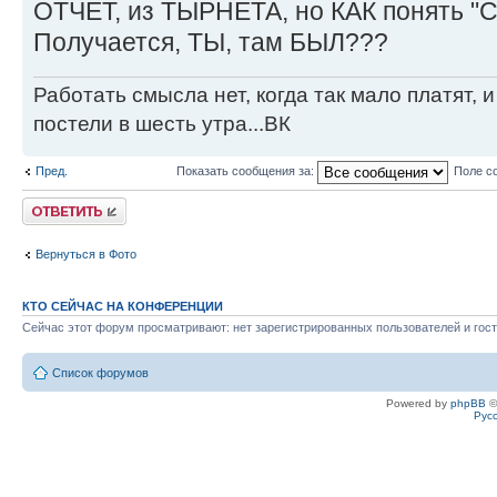
ОТЧЕТ, из ТЫРНЕТА, но КАК понять 
Получается, ТЫ, там БЫЛ???
Работать смысла нет, когда так мало платят, 
постели в шесть утра...ВК
Пред.
Показать сообщения за:
Поле с
Ответить
Вернуться в Фото
КТО СЕЙЧАС НА КОНФЕРЕНЦИИ
Сейчас этот форум просматривают: нет зарегистрированных пользователей и гост
Список форумов
Powered by
phpBB
©
Рус