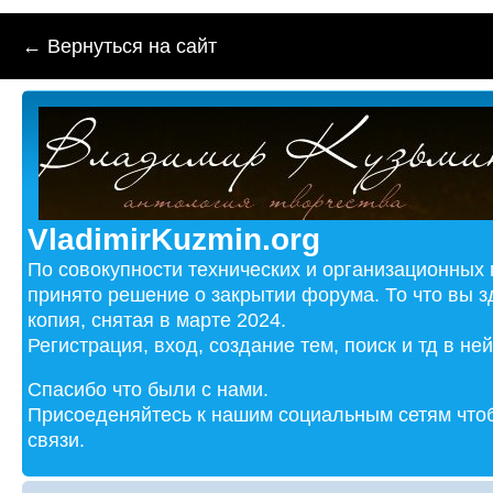
← Вернуться на сайт
VladimirKuzmin.org
По совокупности технических и организационных
принято решение о закрытии форума. То что вы з
копия, снятая в марте 2024.
Регистрация, вход, создание тем, поиск и тд в не
Спасибо что были с нами.
Присоеденяйтесь к нашим социальным сетям чтоб
связи.