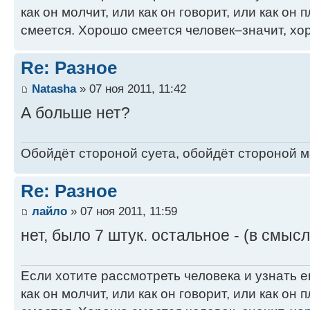
как он молчит, или как он говорит, или как он п
смеется. Хорошо смеется человек–значит, хор
Re: Разное
Natasha
» 07 ноя 2011, 11:42
А больше нет?
Обойдёт стороной суета, обойдёт стороной ма
Re: Разное
лайло
» 07 ноя 2011, 11:59
нет, было 7 штук. остальное - (в смыс
Если хотите рассмотреть человека и узнать ег
как он молчит, или как он говорит, или как он п