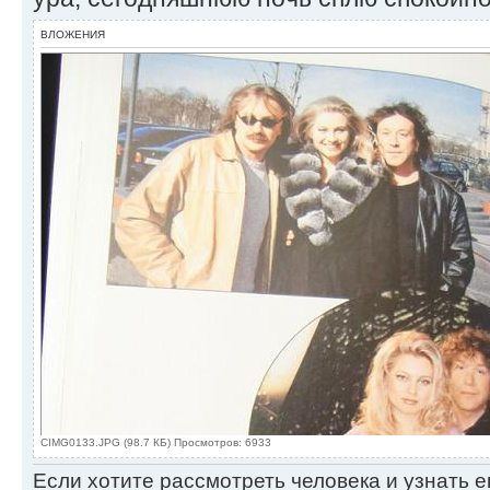
ВЛОЖЕНИЯ
CIMG0133.JPG (98.7 КБ) Просмотров: 6933
Если хотите рассмотреть человека и узнать ег