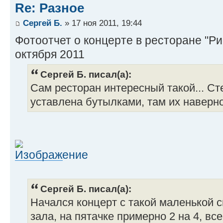
Re: Разное
Сергей Б.
» 17 ноя 2011, 19:44
Фотоотчет о концерте в ресторане "Ри
октября 2011
Сергей Б. писал(а):
Сам ресторан интересный такой... Ст
уставлена бутылками, там их наверно
Сергей Б. писал(а):
Начался концерт с такой маленькой с
зала, на пятачке примерно 2 на 4, в