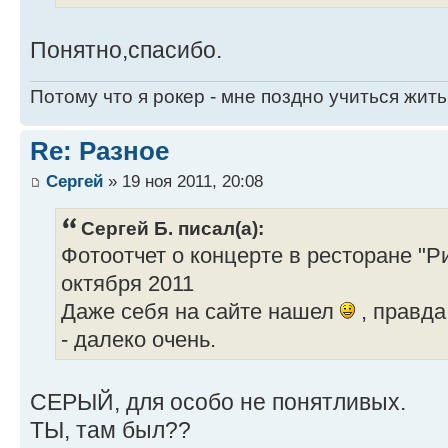
Понятно,спасибо.
Потому что я рокер - мне поздно учиться жить
Re: Разное
Сергей
» 19 ноя 2011, 20:08
Сергей Б. писал(а):
Фотоотчет о концерте в ресторане "Р
октября 2011
Даже себя на сайте нашел
, правда
- далеко очень.
СЕРЫЙ, для особо не понятливых.
ТЫ, там был??