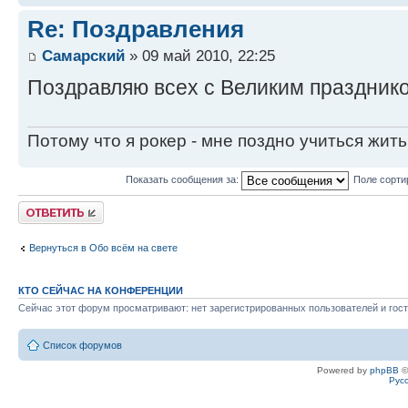
Re: Поздравления
Самарский
» 09 май 2010, 22:25
Поздравляю всех с Великим празднико
Потому что я рокер - мне поздно учиться жить
Показать сообщения за:
Поле сорти
Ответить
Вернуться в Обо всём на свете
КТО СЕЙЧАС НА КОНФЕРЕНЦИИ
Сейчас этот форум просматривают: нет зарегистрированных пользователей и гост
Список форумов
Powered by
phpBB
©
Рус