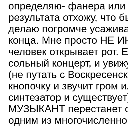
определяю- фанера или 
результата отхожу, что 
делаю погромче усажива
конца. Мне просто НЕ 
человек открывает рот. Е
сольный концерт, и увиж
(не путать с Воскресенс
кнопочку и звучит гром 
синтезатор и существует
МУЗЫКАНТ перестанет с
одним из многочисленно