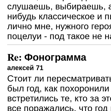
слушаешь, выбираешь, а 
нибудь классическое и 
лично мне, нужного героя
поцелуи - под такое не н
Re: Фонограмма
алексей 71
Стоит ли пересматриват
был год, как похоронили
встретились те, кто за э
все поражались, что год