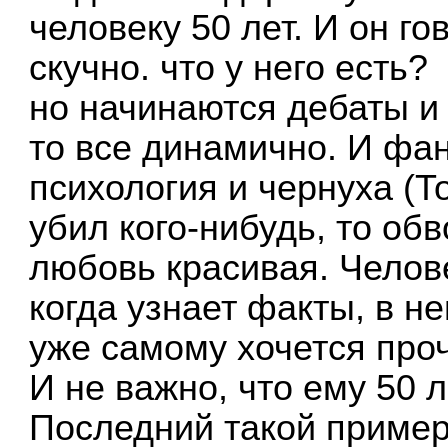
человеку 50 лет. И он го
скучно. что у него есть?
но начинаются дебаты и 
то все динамично. И фан
психология и чернуха (Т
убил кого-нибудь, то обв
любовь красивая. Челов
когда узнает факты, в н
уже самому хочется прочи
И не важно, что ему 50 л
Последний такой пример 