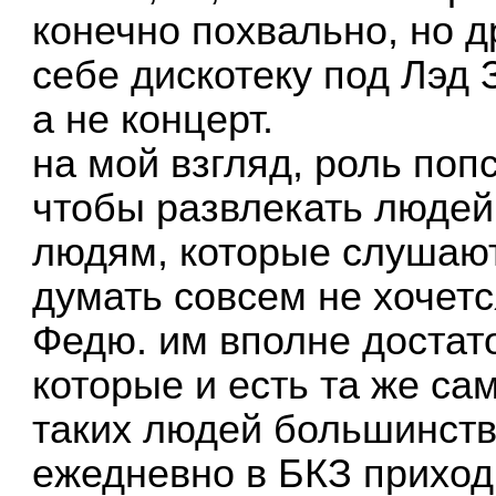
конечно похвально, но д
себе дискотеку под Лэд 
а не концерт.
на мой взгляд, роль поп
чтобы развлекать людей.
людям, которые слушают
думать совсем не хочетс
Федю. им вполне достато
которые и есть та же сам
таких людей большинство
ежедневно в БКЗ приходи