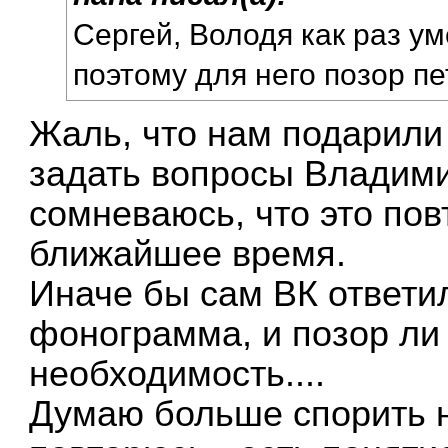
Сергей, Володя как раз ум
поэтому для него позор п
Жаль, что нам подарил
задать вопросы Владими
сомневаюсь, что это пов
ближайшее время.
Иначе бы сам ВК ответил
фонограмма, и позор ли 
необходимость....
Думаю больше спорить н