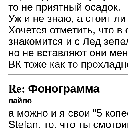
то не приятный осадок.
Уж и не знаю, а стоит ли
Хочется отметить, что в
знакомится и с Лед зепе
но не вставляют они мен
ВК тоже как то прохладно
Re: Фонограмма
лайло
а можно и я свои "5 копе
Stefan, то, что ты смотр