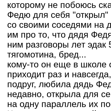
которому не побоюсь ска
Федю для себя "открыл" 
со своими соседями на д
им про то, что дядя Федя
ним разговоры лет эдак 5
тягомотина, бред...
кому-то он еще в школе 
приходит раз и навсегда
подруг, любила дядь Фед
недавно, открыла для се
на одну параллель их по