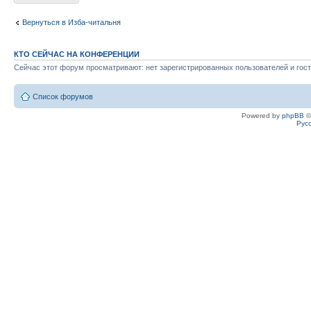
Вернуться в Изба-читальня
КТО СЕЙЧАС НА КОНФЕРЕНЦИИ
Сейчас этот форум просматривают: нет зарегистрированных пользователей и гост
Список форумов
Powered by
phpBB
©
Рус