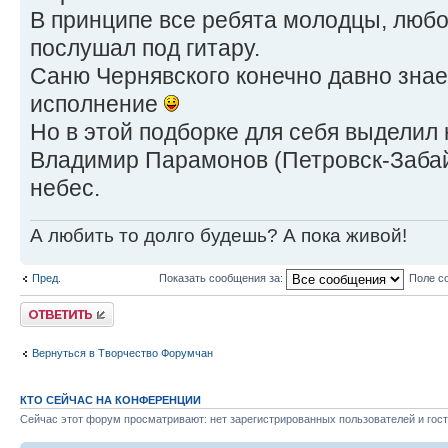
В принципе все ребята молодцы, любо
послушал под гитару.
Саню Чернявского конечно давно знае
исполнение
Но в этой подборке для себя выделил 
Владимир Парамонов (Петровск-Забай
небес.
А любить то долго будешь? А пока живой!
Пред.
Показать сообщения за:
Поле с
Ответить
Вернуться в Творчество Форумчан
КТО СЕЙЧАС НА КОНФЕРЕНЦИИ
Сейчас этот форум просматривают: нет зарегистрированных пользователей и гост