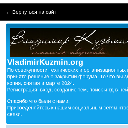
← Вернуться на сайт
VladimirKuzmin.org
По совокупности технических и организационных
принято решение о закрытии форума. То что вы з
копия, снятая в марте 2024.
Регистрация, вход, создание тем, поиск и тд в не
Спасибо что были с нами.
Присоеденяйтесь к нашим социальным сетям чтоб
связи.