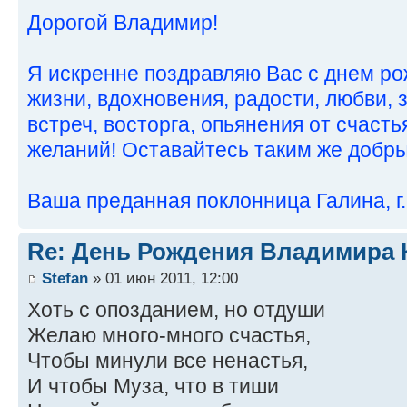
Дорогой Владимир!
Я искренне поздравляю Вас с днем р
жизни, вдохновения, радости, любви,
встреч, восторга, опьянения от счасть
желаний! Оставайтесь таким же добр
Ваша преданная поклонница Галина, г.
Re: День Рождения Владимира 
Stefan
» 01 июн 2011, 12:00
Хоть с опозданием, но отдуши
Желаю много-много счастья,
Чтобы минули все ненастья,
И чтобы Муза, что в тиши