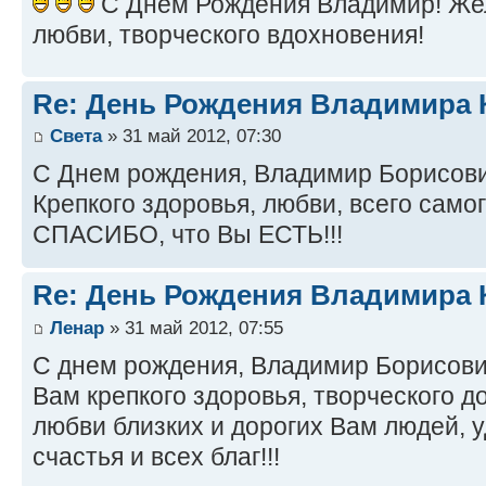
С Днем Рождения Владимир! Жел
любви, творческого вдохновения!
Re: День Рождения Владимира 
Света
» 31 май 2012, 07:30
С Днем рождения, Владимир Борисови
Крепкого здоровья, любви, всего самог
СПАСИБО, что Вы ЕСТЬ!!!
Re: День Рождения Владимира 
Ленар
» 31 май 2012, 07:55
С днем рождения, Владимир Борисови
Вам крепкого здоровья, творческого д
любви близких и дорогих Вам людей, у
счастья и всех благ!!!