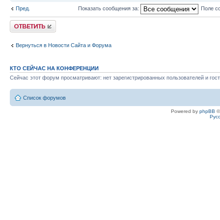
Пред.
Показать сообщения за:
Поле с
Ответить
Вернуться в Новости Сайта и Форума
КТО СЕЙЧАС НА КОНФЕРЕНЦИИ
Сейчас этот форум просматривают: нет зарегистрированных пользователей и гост
Список форумов
Powered by
phpBB
©
Рус