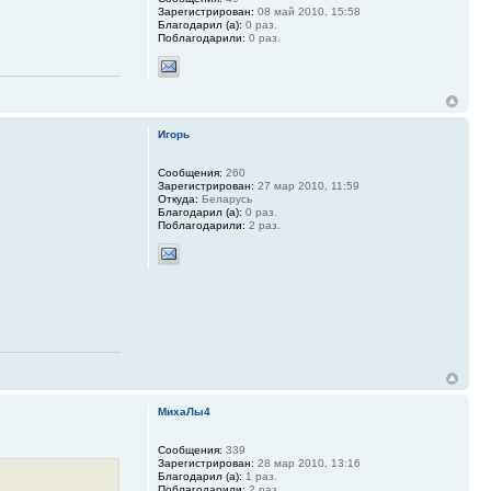
Зарегистрирован:
08 май 2010, 15:58
Благодарил (а):
0 раз.
Поблагодарили:
0 раз.
Игорь
Сообщения:
260
Зарегистрирован:
27 мар 2010, 11:59
Откуда:
Беларусь
Благодарил (а):
0 раз.
Поблагодарили:
2 раз.
МихаЛы4
Сообщения:
339
Зарегистрирован:
28 мар 2010, 13:16
Благодарил (а):
1 раз.
Поблагодарили:
2 раз.