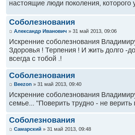
настоящие люди поколения, которого уж
Соболезнования
Александр Иванович
» 31 май 2013, 09:06
Искренние соболезнования Владимиру 
Здоровья ! Терпения ! И жить долго -д
всегда с тобой .!
Соболезнования
Beezon
» 31 май 2013, 09:40
Искренние соболезнования Владимиру
семье... "Поверить трудно - не верить г
Соболезнования
Самарский
» 31 май 2013, 09:48