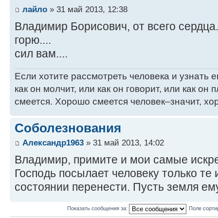
лайло
» 31 май 2013, 12:38
Владимир Борисович, от всего сердца
горю....
сил вам....
Если хотите рассмотреть человека и узнать ег
как он молчит, или как он говорит, или как он п
смеется. Хорошо смеется человек–значит, хор
Соболезнования
Александр1963
» 31 май 2013, 14:02
Владимир, примите и мои самые искре
Господь посылает человеку только те 
состоянии перенести. Пусть земля ему
Показать сообщения за:
Поле сорти