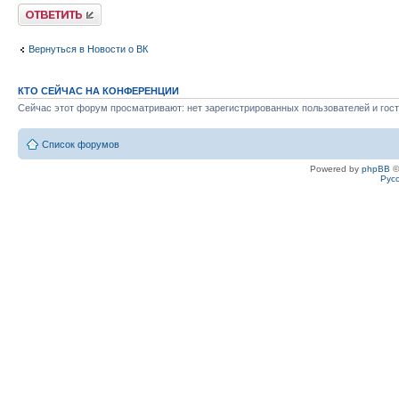
Ответить
Вернуться в Новости о ВК
КТО СЕЙЧАС НА КОНФЕРЕНЦИИ
Сейчас этот форум просматривают: нет зарегистрированных пользователей и гост
Список форумов
Powered by
phpBB
©
Рус