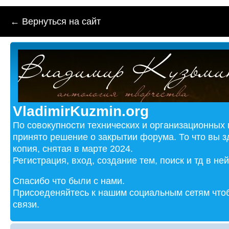
← Вернуться на сайт
VladimirKuzmin.org
По совокупности технических и организационных
принято решение о закрытии форума. То что вы з
копия, снятая в марте 2024.
Регистрация, вход, создание тем, поиск и тд в не
Спасибо что были с нами.
Присоеденяйтесь к нашим социальным сетям чтоб
связи.