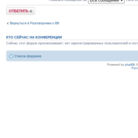
Ответить
Вернуться в Разговорчики о ВК
КТО СЕЙЧАС НА КОНФЕРЕНЦИИ
Сейчас этот форум просматривают: нет зарегистрированных пользователей и гост
Список форумов
Powered by
phpBB
©
Рус