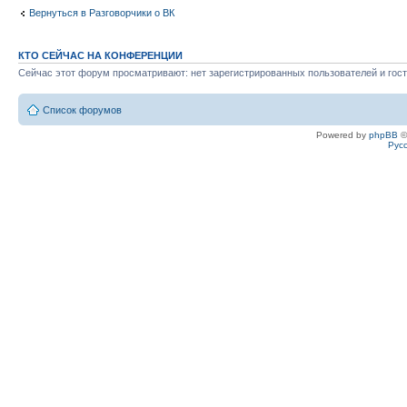
Вернуться в Разговорчики о ВК
КТО СЕЙЧАС НА КОНФЕРЕНЦИИ
Сейчас этот форум просматривают: нет зарегистрированных пользователей и гост
Список форумов
Powered by
phpBB
©
Рус