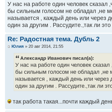
У нас на работе один человек сказал ,
бы сильным голосом не обладал ,не м
называется , каждый день или через д
один за другим . Рассудите.,так ли это 
Re: Радостная тема. Дубль 2
Юлия
» 20 авг 2014, 21:55
Александр Иванович писал(а):
У нас на работе один человек сказал 
бы сильным голосом не обладал ,не 
называется , каждый день или через 
один за другим . Рассудите.,так ли это
так работа такая...почти каждый ден