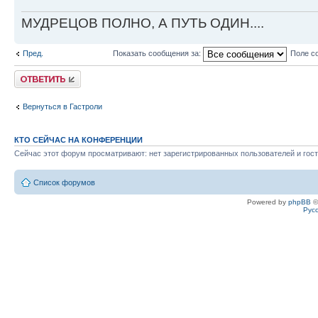
МУДРЕЦОВ ПОЛНО, А ПУТЬ ОДИН....
Пред.
Показать сообщения за:
Поле с
Ответить
Вернуться в Гастроли
КТО СЕЙЧАС НА КОНФЕРЕНЦИИ
Сейчас этот форум просматривают: нет зарегистрированных пользователей и гост
Список форумов
Powered by
phpBB
©
Рус