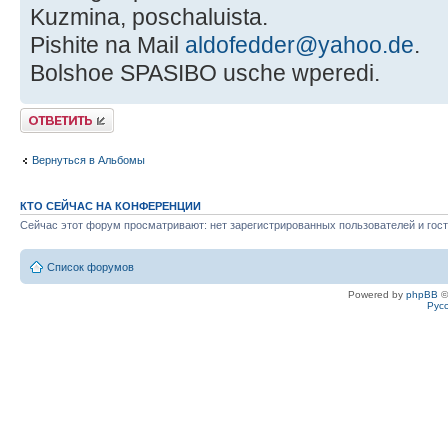
Kuzmina, poschaluista.
Pishite na Mail
aldofedder@yahoo.de
.
Bolshoe SPASIBO usche wperedi.
Ответить
Вернуться в Альбомы
КТО СЕЙЧАС НА КОНФЕРЕНЦИИ
Сейчас этот форум просматривают: нет зарегистрированных пользователей и гост
Список форумов
Powered by
phpBB
©
Рус