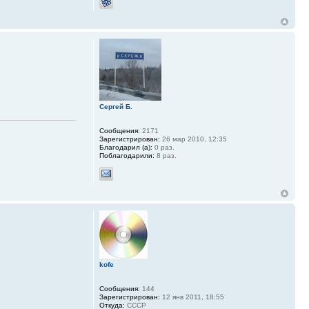
Сергей Б.
Сообщения:
2171
Зарегистрирован:
26 мар 2010, 12:35
Благодарил (а):
0 раз.
Поблагодарили:
8 раз.
kofe
Сообщения:
144
Зарегистрирован:
12 янв 2011, 18:55
Откуда:
СССР