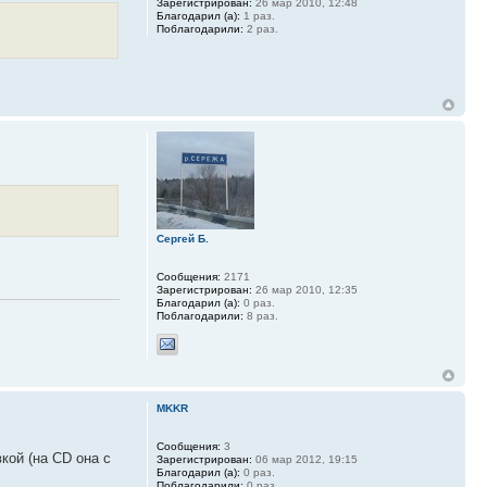
Зарегистрирован:
26 мар 2010, 12:48
Благодарил (а):
1 раз.
Поблагодарили:
2 раз.
Сергей Б.
Сообщения:
2171
Зарегистрирован:
26 мар 2010, 12:35
Благодарил (а):
0 раз.
Поблагодарили:
8 раз.
MKKR
Сообщения:
3
кой (на CD она с
Зарегистрирован:
06 мар 2012, 19:15
Благодарил (а):
0 раз.
Поблагодарили:
0 раз.