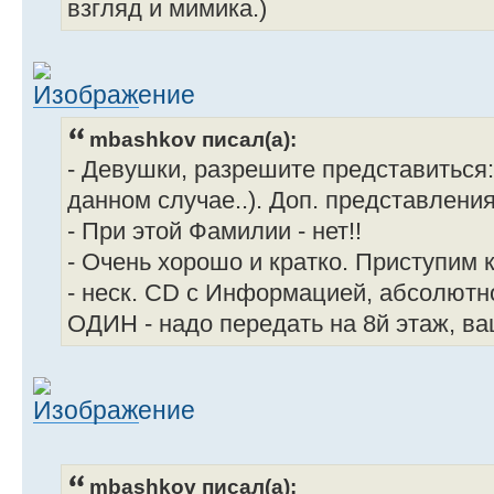
взгляд и мимика.)
mbashkov писал(а):
- Девушки, разрешите представиться
данном случае..). Доп. представлени
- При этой Фамилии - нет!!
- Очень хорошо и кратко. Приступим к 
- неск. CD с Информацией, абсолютн
ОДИН - надо передать на 8й этаж, ва
mbashkov писал(а):