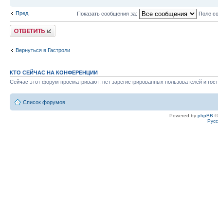
Пред.
Показать сообщения за:
Поле с
Ответить
Вернуться в Гастроли
КТО СЕЙЧАС НА КОНФЕРЕНЦИИ
Сейчас этот форум просматривают: нет зарегистрированных пользователей и гост
Список форумов
Powered by
phpBB
©
Рус