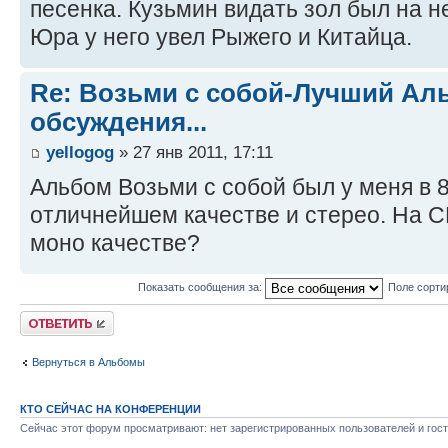
песенка. Кузьмин видать зол был на не
Юра у него увел Рыжего и Китайца.
Re: Возьми с собой-Лучший Ал
обсуждения...
yellogog
» 27 янв 2011, 17:11
Альбом Возьми с собой был у меня в 8
отличнейшем качестве и стерео. На C
моно качестве?
Показать сообщения за:
Поле сорти
Ответить
Вернуться в Альбомы
КТО СЕЙЧАС НА КОНФЕРЕНЦИИ
Сейчас этот форум просматривают: нет зарегистрированных пользователей и гост