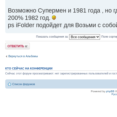
Возможно Супермен и 1981 года , но г
200% 1982 год.
ps iFolder подойдет для Возьми с собо
Показать сообщения за:
Поле сорти
Ответить
Вернуться в Альбомы
КТО СЕЙЧАС НА КОНФЕРЕНЦИИ
Сейчас этот форум просматривают: нет зарегистрированных пользователей и гост
Список форумов
Powered by
phpBB
©
Рус