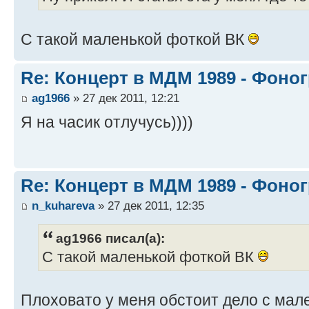
С такой маленькой фоткой ВК
Re: Концерт в МДМ 1989 - Фоно
ag1966
» 27 дек 2011, 12:21
Я на часик отлучусь))))
Re: Концерт в МДМ 1989 - Фоно
n_kuhareva
» 27 дек 2011, 12:35
ag1966 писал(а):
С такой маленькой фоткой ВК
Плоховато у меня обстоит дело с ма