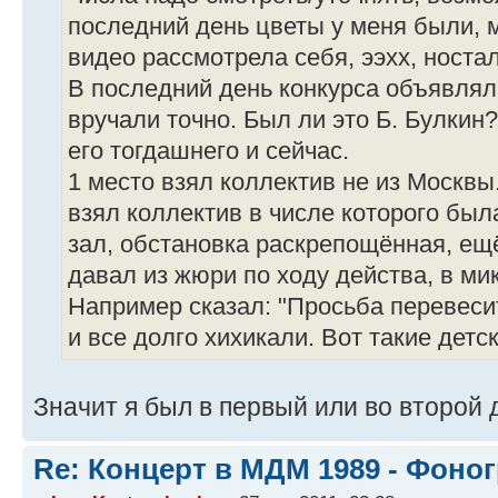
последний день цветы у меня были, м
видео рассмотрела себя, ээхх, носта
В последний день конкурса объявлял
вручали точно. Был ли это Б. Булкин? 
его тогдашнего и сейчас.
1 место взял коллектив не из Москвы
взял коллектив в числе которого бы
зал, обстановка раскрепощённая, ещ
давал из жюри по ходу действа, в м
Например сказал: "Просьба перевеси
и все долго хихикали. Вот такие дет
Значит я был в первый или во второй
Re: Концерт в МДМ 1989 - Фоно