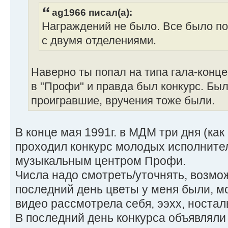
ag1966 писал(а):
Награждений не было. Все было п
с двумя отделениями.
Наверно ты попал на типа гала-конце
в "Профи" и правда был конкурс. Бы
проигравшие, вручения тоже были.
В конце мая 1991г. в МДМ три дня (как
проходил конкурс молодых исполните
музыкальным центром Профи.
Числа надо смотреть/уточнять, возмож
последний день цветы у меня были, мо
видео рассмотрела себя, ээхх, ностал
В последний день конкурса объявляли