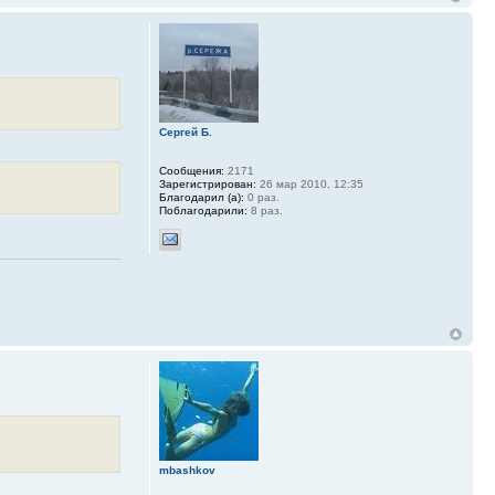
Сергей Б.
Сообщения:
2171
Зарегистрирован:
26 мар 2010, 12:35
Благодарил (а):
0 раз.
Поблагодарили:
8 раз.
mbashkov