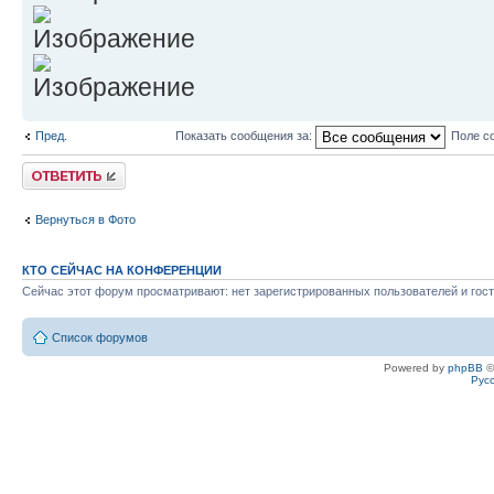
Пред.
Показать сообщения за:
Поле с
Ответить
Вернуться в Фото
КТО СЕЙЧАС НА КОНФЕРЕНЦИИ
Сейчас этот форум просматривают: нет зарегистрированных пользователей и гост
Список форумов
Powered by
phpBB
©
Рус