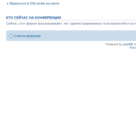
Вернуться в Обо всём на свете
КТО СЕЙЧАС НА КОНФЕРЕНЦИИ
Сейчас этот форум просматривают: нет зарегистрированных пользователей и гост
Список форумов
Powered by
phpBB
©
Рус