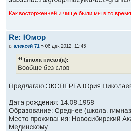
Как восторженней и чище были мы в то время,
Re: Юмор
алексей 71
» 06 дек 2012, 11:45
timoxa писал(а):
Вообще без слов
Предлагаю ЭКСПЕРТА Юрия Николаев
Дата рождения: 14.08.1958
Образование: Среднее (школа, гимназ
Место проживания: Новосибирский Ака
Мединскому