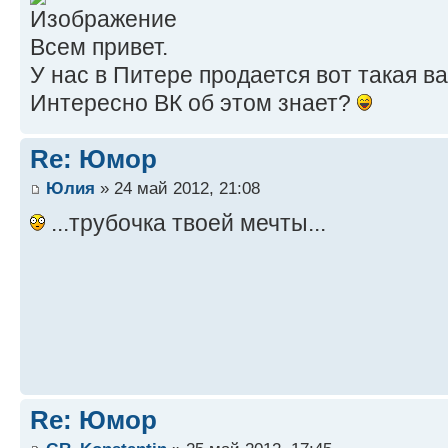
Всем привет.
У нас в Питере продается вот такая в
Интересно ВК об этом знает?
Re: Юмор
Юлия
» 24 май 2012, 21:08
...трубочка твоей мечты...
Re: Юмор