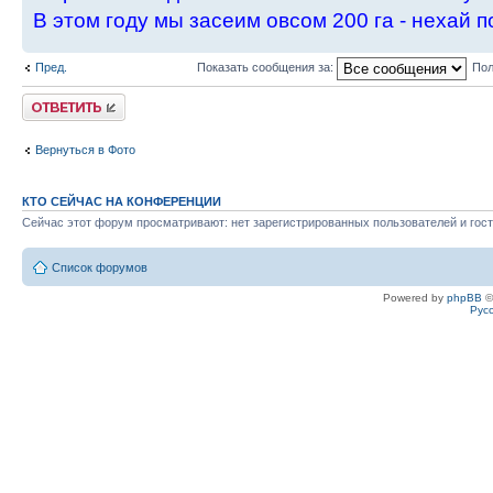
В этом году мы засеим овсом 200 га - нехай п
Пред.
Показать сообщения за:
Пол
Ответить
Вернуться в Фото
КТО СЕЙЧАС НА КОНФЕРЕНЦИИ
Сейчас этот форум просматривают: нет зарегистрированных пользователей и гост
Список форумов
Powered by
phpBB
©
Рус