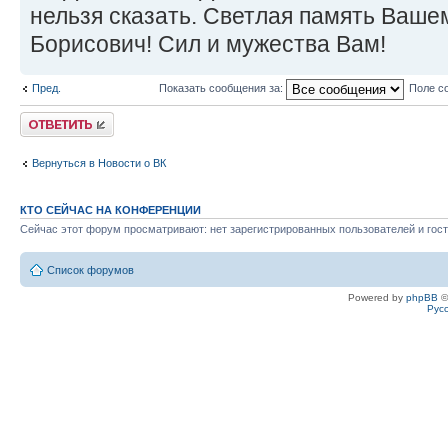
нельзя сказать. Светлая память Ваше
Борисович! Сил и мужества Вам!
Пред.
Показать сообщения за:
Поле с
Ответить
Вернуться в Новости о ВК
КТО СЕЙЧАС НА КОНФЕРЕНЦИИ
Сейчас этот форум просматривают: нет зарегистрированных пользователей и гост
Список форумов
Powered by
phpBB
©
Рус