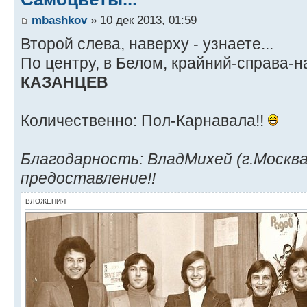
mbashkov
» 10 дек 2013, 01:59
Второй слева, наверху - узнаете...
По центру, в Белом, крайний-справа-н
КАЗАНЦЕВ
Количественно: Пол-Карнавала!!
Благодарность: ВладМихей (г.Москва)
предоставление!!
ВЛОЖЕНИЯ