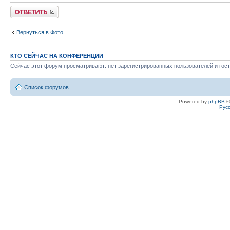
Ответить
Вернуться в Фото
КТО СЕЙЧАС НА КОНФЕРЕНЦИИ
Сейчас этот форум просматривают: нет зарегистрированных пользователей и гост
Список форумов
Powered by
phpBB
©
Рус