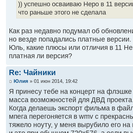
)) успешно осваиваю Неро в 11 верси
что раньше этого не сделала
Как раз недавно подумал об обновлен
но везде попадались платные версии.
Юль, какие плюсы или отличия в 11 Не
платная ли версия?
Re: Чайники
Юлия
» 01 июн 2014, 19:42
Я принесу тебе на концерт на флэшке
масса возможностей для ДВД проекта
Когда делаешь экспорт фильма в файл
мпега перегоняется в wmv с прекрасн
тяжело ноуту, у меня вырубило его на 