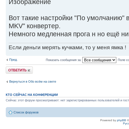
Вот такие настройки "По умолчанию" в
MKV" конвертер.
Немного медленная прога н но ещё ни 
Если деньги мерять кучками, то у меня ямка !
Пред.
Показать сообщения за:
Поле с
Ответить
Вернуться в Обо всём на свете
КТО СЕЙЧАС НА КОНФЕРЕНЦИИ
Сейчас этот форум просматривают: нет зарегистрированных пользователей и гост
Список форумов
Powered by
phpBB
©
Рус