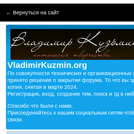
← Вернуться на сайт
VladimirKuzmin.org
По совокупности технических и организационных
принято решение о закрытии форума. То что вы з
копия, снятая в марте 2024.
Регистрация, вход, создание тем, поиск и тд в не
Спасибо что были с нами.
Присоеденяйтесь к нашим социальным сетям чтоб
связи.