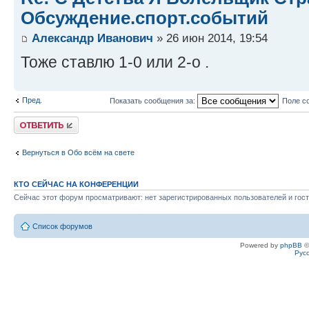
Обсуждение.спорт.событий
Александр Иванович
» 26 июн 2014, 19:54
Тоже ставлю 1-0 или 2-о .
Пред.
Показать сообщения за:
Поле с
Ответить
Вернуться в Обо всём на свете
КТО СЕЙЧАС НА КОНФЕРЕНЦИИ
Сейчас этот форум просматривают: нет зарегистрированных пользователей и гост
Список форумов
Powered by
phpBB
©
Рус