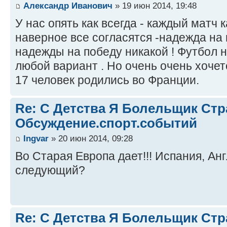
Александр Иванович
» 19 июн 2014, 19:48
У нас опять как всегда - каждый матч 
наверное все согласятся -надежда на 
надежды на победу никакой ! Футбол 
любой вариант . Но очень очень хочет
17 человек родились во Франции.
Re: С Детства Я Болельщик Ст
Обсуждение.спорт.событий
Ingvar
» 20 июн 2014, 09:28
Во Старая Европа дает!!! Испания, Анг
следующий?
Re: С Детства Я Болельщик Ст