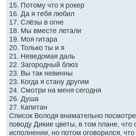
15. Потому что я рокер
16. Да я тебя любил
17. Слёзы в огне
18. Мы вместе летали
19. Моя гитара
20. Только ты и я
21. Неведомая даль
22. Загородный блюз
23. Вы так невинны
23. Когда я стану другим
24. Смотри на меня сегодня
26. Душа
27. Капитан
Список Володя внимательно посмотре
поводу Дикие цветы, в том плане, что
исполнении, но потом оговорился, что