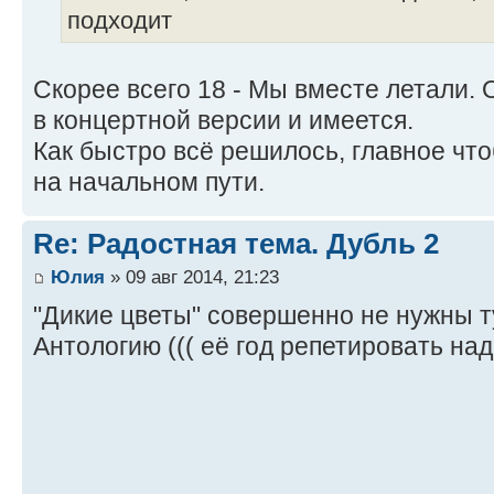
подходит
Скорее всего 18 - Мы вместе летали. 
в концертной версии и имеется.
Как быстро всё решилось, главное что
на начальном пути.
Re: Радостная тема. Дубль 2
Юлия
» 09 авг 2014, 21:23
"Дикие цветы" совершенно не нужны ту
Антологию ((( её год репетировать над