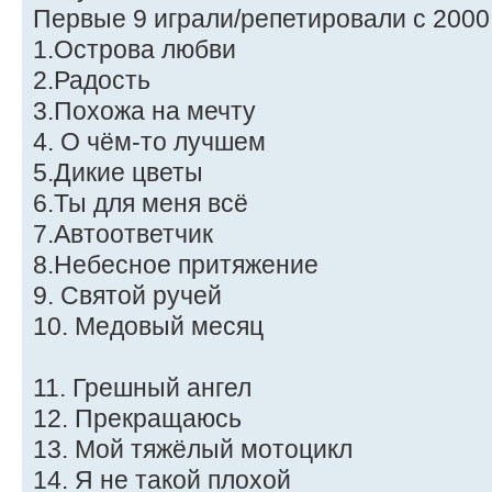
Первые 9 играли/репетировали с 2000
1.Острова любви
2.Радость
3.Похожа на мечту
4. О чём-то лучшем
5.Дикие цветы
6.Ты для меня всё
7.Автоответчик
8.Небесное притяжение
9. Святой ручей
10. Медовый месяц
11. Грешный ангел
12. Прекращаюсь
13. Мой тяжёлый мотоцикл
14. Я не такой плохой