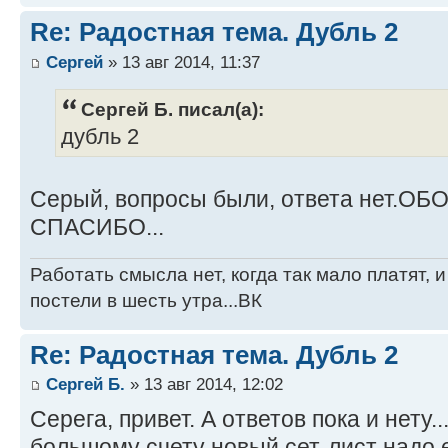
Re: Радостная тема. Дубль 2
Сергей
» 13 авг 2014, 11:37
Сергей Б. писал(а):
дубль 2
Серый, вопросы были, ответа нет.О
СПАСИБО...
Работать смысла нет, когда так мало платят, 
постели в шесть утра...ВК
Re: Радостная тема. Дубль 2
Сергей Б.
» 13 авг 2014, 12:02
Серега, привет. А ответов пока и нету.
большому счету новый сет-лист надо 