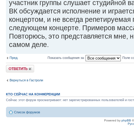
участник группы слушает студийной в
ВК обсуждается исполнение и играется
концертом, и не всегда репетируемая 
следующем концерте. Примеров масса.
Повторюсь, это представляется мне, не
самом деле.
Пред.
Показать сообщения за:
Поле с
Ответить
Вернуться в Гастроли
КТО СЕЙЧАС НА КОНФЕРЕНЦИИ
Сейчас этот форум просматривают: нет зарегистрированных пользователей и гост
Список форумов
Powered by
phpBB
©
Рус