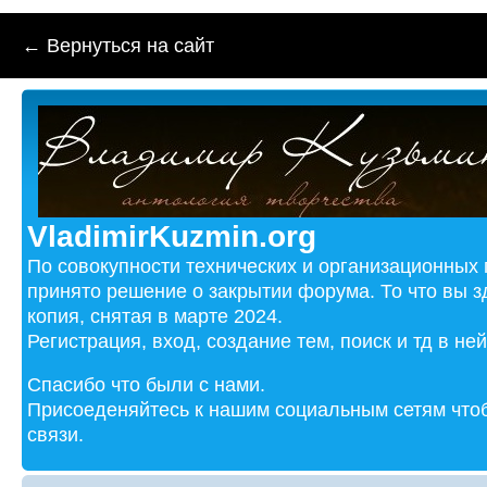
← Вернуться на сайт
VladimirKuzmin.org
По совокупности технических и организационных
принято решение о закрытии форума. То что вы з
копия, снятая в марте 2024.
Регистрация, вход, создание тем, поиск и тд в не
Спасибо что были с нами.
Присоеденяйтесь к нашим социальным сетям чтоб
связи.