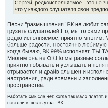
Сергей, редкоисполняемое - это не з
что у каждого слушателя свои предпо
Песни "размышления" ВК не любит са
грузить слушателей.Но, мы то сами пр
редко исполняемое, приятно многим. 
больше радости. Постоянно любимую 
когда бываю, ВК 99% исполняет. ТЫ
Многим она не ОК.Но мы разные согла
приятно побывать и услышать и понять
отрывается и драйв слышен и исполне
настроения, ради времени и заполнен
пространства.
Работать смысла нет, когда так мало платят, 
постели в шесть утра...ВК