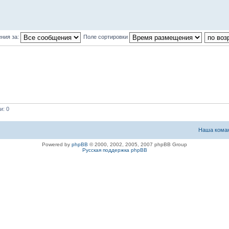
ния за:
Поле сортировки
и: 0
Наша кома
Powered by
phpBB
© 2000, 2002, 2005, 2007 phpBB Group
Русская поддержка phpBB