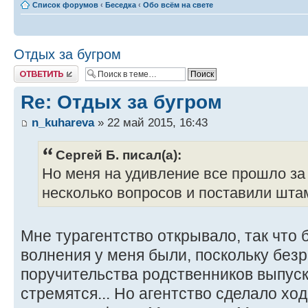
Список форумов
‹
Беседка
‹
Обо всём на свете
Отдых за бугром
Ответить
Re: Отдых за бугром
n_kuhareva
» 22 май 2015, 16:43
Сергей Б. писал(а):
Но меня на удивление все прошло за 
несколько вопросов и поставили шта
Мне турагентство открывало, так что 
волнения у меня были, поскольку без
поручительства родственников выпуск
стремятся... Но агентство сделало ход