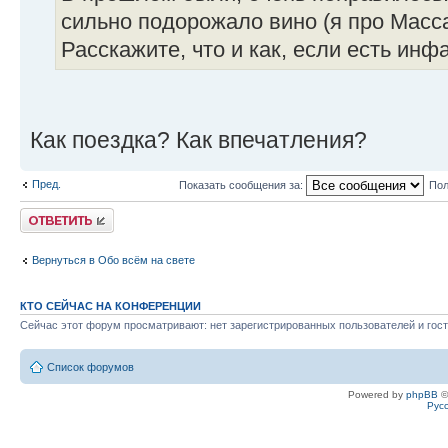
сильно подорожало вино (я про Масс
Расскажите, что и как, если есть инфа
Как поездка? Как впечатления?
Пред.
Показать сообщения за:
Пол
Ответить
Вернуться в Обо всём на свете
КТО СЕЙЧАС НА КОНФЕРЕНЦИИ
Сейчас этот форум просматривают: нет зарегистрированных пользователей и гост
Список форумов
Powered by
phpBB
©
Рус