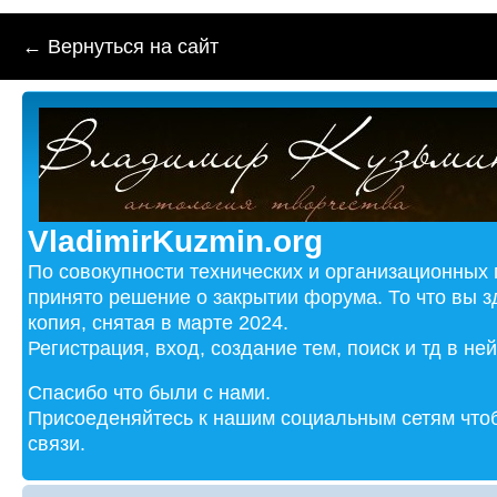
← Вернуться на сайт
VladimirKuzmin.org
По совокупности технических и организационных
принято решение о закрытии форума. То что вы з
копия, снятая в марте 2024.
Регистрация, вход, создание тем, поиск и тд в не
Спасибо что были с нами.
Присоеденяйтесь к нашим социальным сетям чтоб
связи.