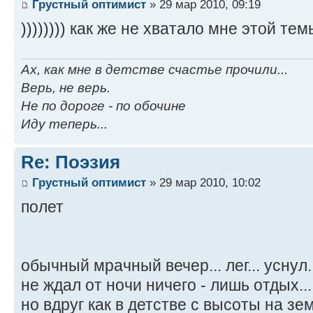
Грустный оптимист
» 29 мар 2010, 09:19
)))))))) как же не хватало мне этой темы
Ах, как мне в детстве счастье прочили...
Верь, не верь.
Не по дороге - по обочине
Иду теперь...
Re: Поэзия
Грустный оптимист
» 29 мар 2010, 10:02
полет
обычный мрачный вечер... лег... уснул.
не ждал от ночи ничего - лишь отдых...
но вдруг как в детстве с высоты на зе