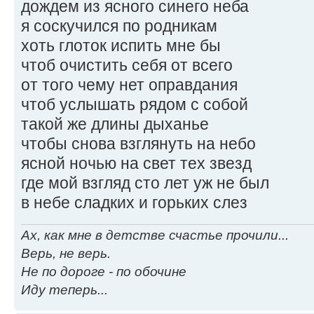
дождем из ясного синего неба
я соскучился по родникам
хоть глоток испить мне бы
чтоб очистить себя от всего
от того чему нет оправдания
чтоб услышать рядом с собой
такой же длины дыханье
чтобы снова взглянуть на небо
ясной ночью на свет тех звезд
где мой взгляд сто лет уж не был
в небе сладких и горьких слез
Ах, как мне в детстве счастье прочили...
Верь, не верь.
Не по дороге - по обочине
Иду теперь...