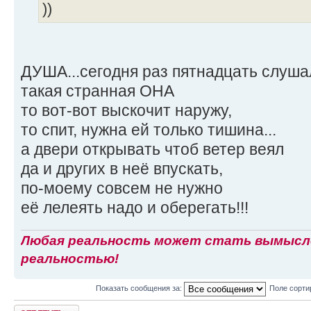
))
ДУША...сегодня раз пятнадцать слушал
такая странная ОНА
то вот-вот выскочит наружу,
то спит, нужна ей только тишина...
а двери открывать чтоб ветер веял
да и других в неё впускать,
по-моему совсем не нужно
её лелеять надо и оберегать!!!
Любая реальность может стать вымысло
реальностью!
Показать сообщения за:
Поле сорти
Ответить