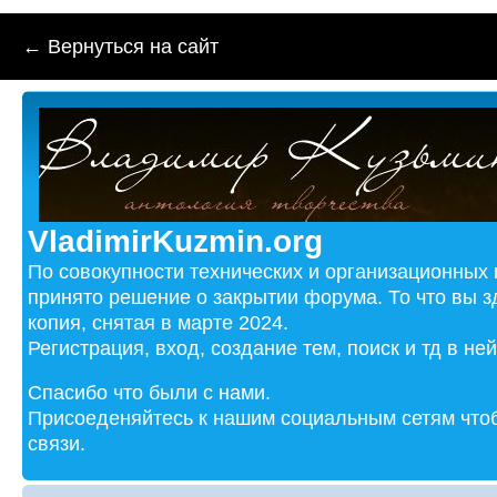
← Вернуться на сайт
VladimirKuzmin.org
По совокупности технических и организационных
принято решение о закрытии форума. То что вы з
копия, снятая в марте 2024.
Регистрация, вход, создание тем, поиск и тд в не
Спасибо что были с нами.
Присоеденяйтесь к нашим социальным сетям чтоб
связи.