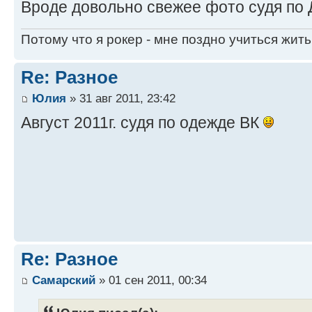
Вроде довольно свежее фото судя по 
Потому что я рокер - мне поздно учиться жить
Re: Разное
Юлия
» 31 авг 2011, 23:42
Август 2011г. судя по одежде ВК
Re: Разное
Самарский
» 01 сен 2011, 00:34