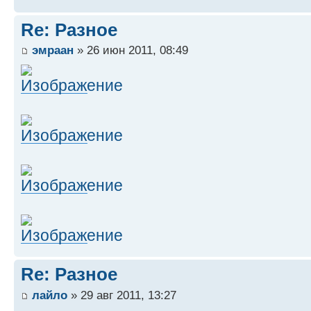
Re: Разное
эмраан
» 26 июн 2011, 08:49
Re: Разное
лайло
» 29 авг 2011, 13:27