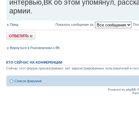
интервью,ВК об этом упомянул, расска
армии.
Пред.
Показать сообщения за:
Пол
Ответить
Вернуться в Разговорчики о ВК
КТО СЕЙЧАС НА КОНФЕРЕНЦИИ
Сейчас этот форум просматривают: нет зарегистрированных пользователей и гост
Список форумов
Powered by
phpBB
©
Рус