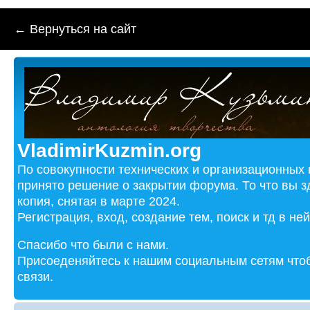
← Вернуться на сайт
VladimirKuzmin.org
По совокупности технических и организационных
принято решение о закрытии форума. То что вы з
копия, снятая в марте 2024.
Регистрация, вход, создание тем, поиск и тд в не
Спасибо что были с нами.
Присоеденяйтесь к нашим социальным сетям чтоб
связи.