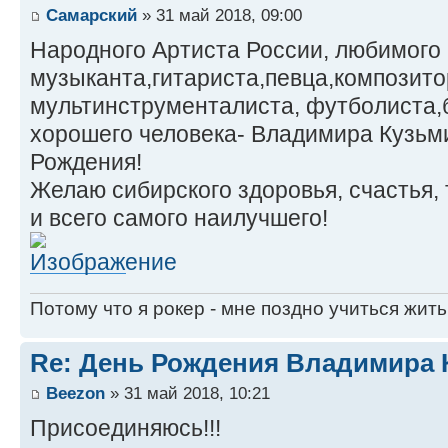
Самарский
» 31 май 2018, 09:00
Народного Артиста России, любимого 
музыканта,гитариста,певца,композит
мультинструменталиста, футболиста,
хорошего человека- Владимира Кузьм
Рождения!
Желаю сибирского здоровья, счастья,
и всего самого наилучшего!
Потому что я рокер - мне поздно учиться жить
Re: День Рождения Владимира 
Beezon
» 31 май 2018, 10:21
Присоединяюсь!!!