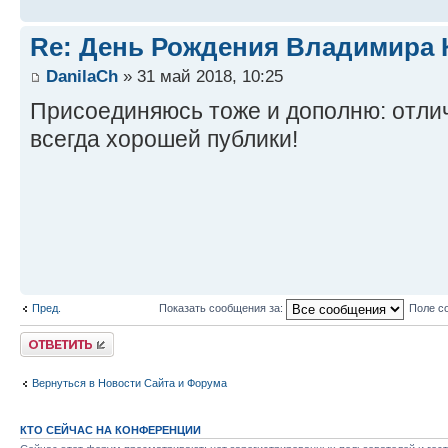
Re: День Рождения Владимира 
DanilaCh
» 31 май 2018, 10:25
Присоединяюсь тоже и дополню: отлич
всегда хорошей публики!
Пред.
Показать сообщения за:
Поле с
Ответить
Вернуться в Новости Сайта и Форума
КТО СЕЙЧАС НА КОНФЕРЕНЦИИ