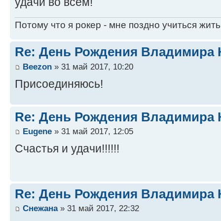
удачи во всем!
Потому что я рокер - мне поздно учиться жить
Re: День Рождения Владимира 
Beezon
» 31 май 2017, 10:20
Присоединяюсь!
Re: День Рождения Владимира 
Eugene
» 31 май 2017, 12:05
Счастья и удачи!!!!!!
Re: День Рождения Владимира 
Снежана
» 31 май 2017, 22:32