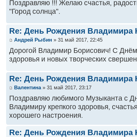
Поздравляю !!! Желаю счастья, радост
"Город солнца".
Re: День Рождения Владимира 
Андрей Рыбин
» 31 май 2017, 22:45
Дорогой Владимир Борисович! С Днём
здоровья и новых творческих свершений
Re: День Рождения Владимира 
Валентина
» 31 май 2017, 23:17
Поздравляю любимого Музыканта с Д
Владимиру крепкого здоровья, счастья
хорошего настроения.
Re: День Рождения Владимира 