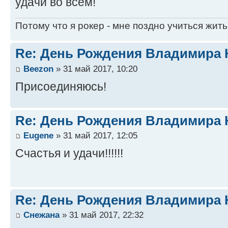
удачи во всем!
Потому что я рокер - мне поздно учиться жить
Re: День Рождения Владимира 
Beezon
» 31 май 2017, 10:20
Присоединяюсь!
Re: День Рождения Владимира 
Eugene
» 31 май 2017, 12:05
Счастья и удачи!!!!!!
Re: День Рождения Владимира 
Снежана
» 31 май 2017, 22:32