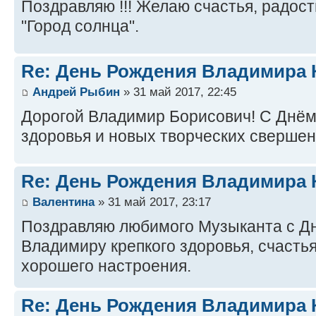
Поздравляю !!! Желаю счастья, радост
"Город солнца".
Re: День Рождения Владимира 
Андрей Рыбин
» 31 май 2017, 22:45
Дорогой Владимир Борисович! С Днём
здоровья и новых творческих свершений
Re: День Рождения Владимира 
Валентина
» 31 май 2017, 23:17
Поздравляю любимого Музыканта с Д
Владимиру крепкого здоровья, счастья
хорошего настроения.
Re: День Рождения Владимира 