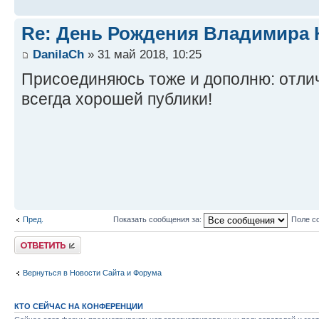
Re: День Рождения Владимира 
DanilaCh
» 31 май 2018, 10:25
Присоединяюсь тоже и дополню: отлич
всегда хорошей публики!
Пред.
Показать сообщения за:
Поле с
Ответить
Вернуться в Новости Сайта и Форума
КТО СЕЙЧАС НА КОНФЕРЕНЦИИ