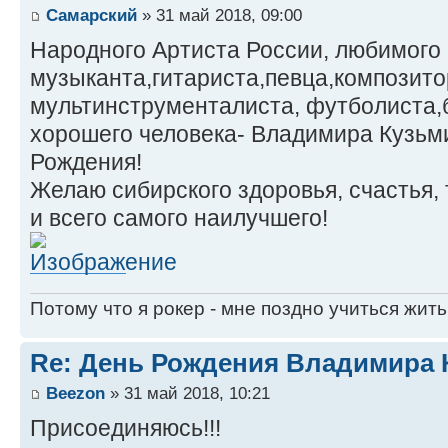
Самарский
» 31 май 2018, 09:00
Народного Артиста России, любимого 
музыканта,гитариста,певца,композит
мультинструменталиста, футболиста,
хорошего человека- Владимира Кузьм
Рождения!
Желаю сибирского здоровья, счастья,
и всего самого наилучшего!
Потому что я рокер - мне поздно учиться жить
Re: День Рождения Владимира 
Beezon
» 31 май 2018, 10:21
Присоединяюсь!!!